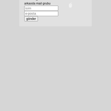
arkaoda mail grubu