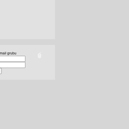
mail grubu