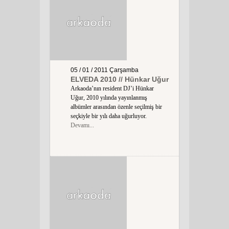
05 / 01 / 2011
Çarşamba
ELVEDA 2010 // Hünkar Uğur
Arkaoda’nın resident DJ’i Hünkar
Uğur, 2010 yılında yayınlanmış
albümler arasından özenle seçilmiş bir
seçkiyle bir yılı daha uğurluyor.
Devamı...